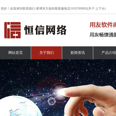
www.lanrenzhijia.com
您好！欢迎来到联系我们-果博东方福布斯客服电话19187099992(开户 上下分)
网站首页
关于我们
新闻资讯
产品介绍