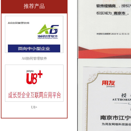
推荐产品
A6协同管理软件
U8+